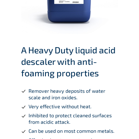
A Heavy Duty liquid acid
descaler with anti-
foaming properties
Remover heavy deposits of water
scale and iron oxides.
Very effective without heat.
Inhibited to protect cleaned surfaces
from acidic attack.
Can be used on most common metals.