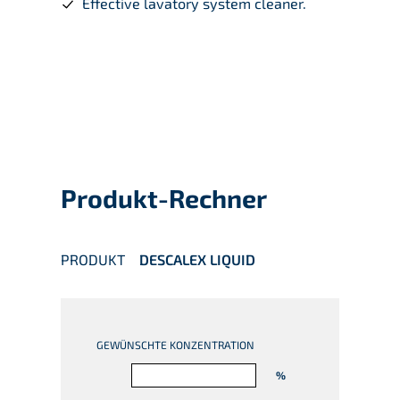
Effective lavatory system cleaner.
Produkt-Rechner
PRODUKT
DESCALEX LIQUID
GEWÜNSCHTE KONZENTRATION
%