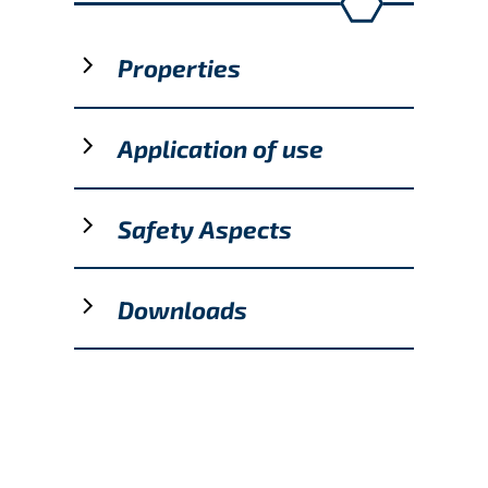
Properties
Application of use
Safety Aspects
Downloads